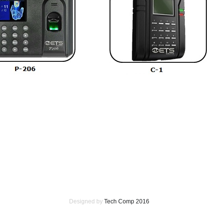
Designed by
Tech Comp 2016